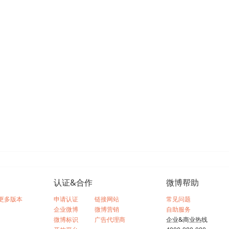
认证&合作
微博帮助
更多版本
申请认证
链接网站
常见问题
企业微博
微博营销
自助服务
微博标识
广告代理商
企业&商业热线