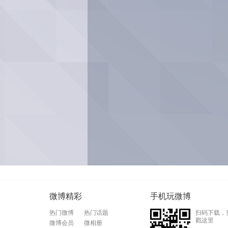
微博精彩
手机玩微博
热门微博
热门话题
扫码下载，
戳这里
微博会员
微相册