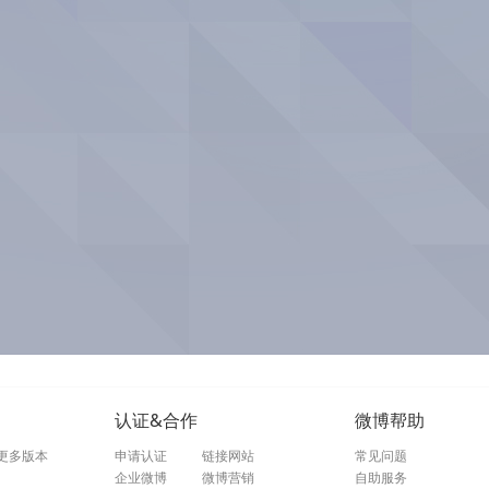
认证&合作
微博帮助
更多版本
申请认证
链接网站
常见问题
企业微博
微博营销
自助服务